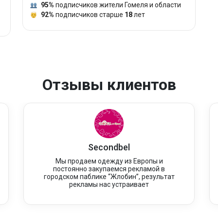
95%
подписчиков жители Гомеля и области
92%
подписчиков старше
18
лет
Отзывы клиентов
Secondbel
Мы продаем одежду из Европы и
постоянно закупаемся рекламой в
городском паблике “Жлобин”, результат
рекламы нас устраивает