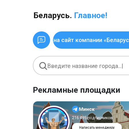
Беларусь.
Главное!
ожаловать на сайт компании «Беларусь. Главн
Рекламные площадки
Минск
216 495 подписчиков
Написать менеджеру