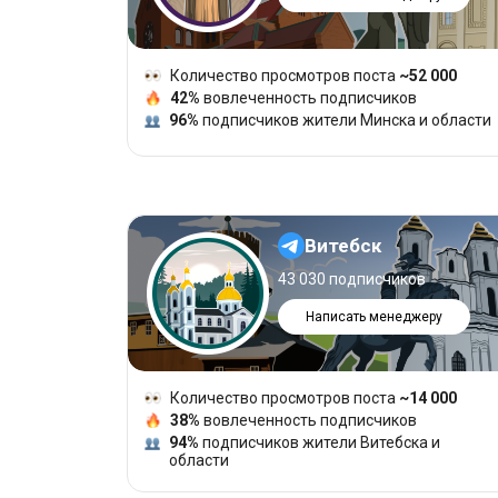
Количество просмотров поста
~52 000
42%
вовлеченность подписчиков
96%
подписчиков жители Минска и области
Витебск
43 030 подписчиков
Написать менеджеру
Количество просмотров поста
~14 000
38%
вовлеченность подписчиков
94%
подписчиков жители Витебска и
области